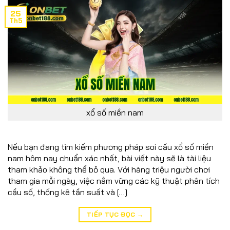
25
Th5
xổ số miền nam
Nếu bạn đang tìm kiếm phương pháp soi cầu xổ số miền
nam hôm nay chuẩn xác nhất, bài viết này sẽ là tài liệu
tham khảo không thể bỏ qua. Với hàng triệu người chơi
tham gia mỗi ngày, việc nắm vững các kỹ thuật phân tích
cầu số, thống kê tần suất và […]
TIẾP TỤC ĐỌC
→