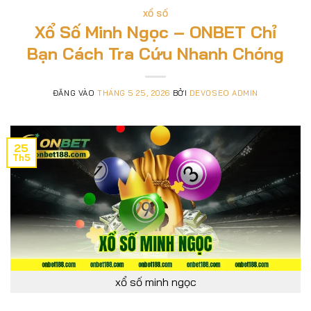
XỔ SỐ
Xổ Số Minh Ngọc – ONBET Chỉ
Bạn Cách Tra Cứu Nhanh Chóng
ĐĂNG VÀO
THÁNG 5 25, 2026
BỞI
DEV0SEO ADMIN
25
Th5
xổ số minh ngọc