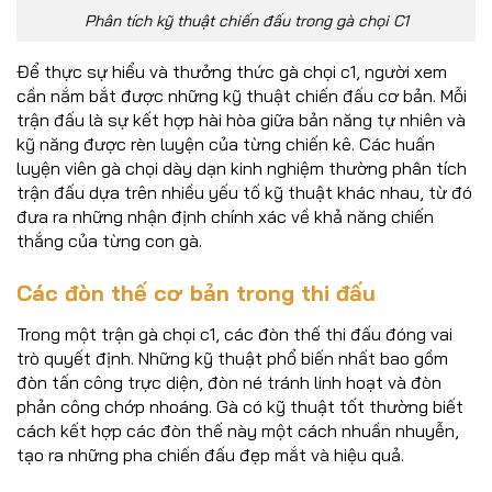
Phân tích kỹ thuật chiến đấu trong gà chọi C1
Để thực sự hiểu và thưởng thức gà chọi c1, người xem
cần nắm bắt được những kỹ thuật chiến đấu cơ bản. Mỗi
trận đấu là sự kết hợp hài hòa giữa bản năng tự nhiên và
kỹ năng được rèn luyện của từng chiến kê. Các huấn
luyện viên gà chọi dày dạn kinh nghiệm thường phân tích
trận đấu dựa trên nhiều yếu tố kỹ thuật khác nhau, từ đó
đưa ra những nhận định chính xác về khả năng chiến
thắng của từng con gà.
Các đòn thế cơ bản trong thi đấu
Trong một trận gà chọi c1, các đòn thế thi đấu đóng vai
trò quyết định. Những kỹ thuật phổ biến nhất bao gồm
đòn tấn công trực diện, đòn né tránh linh hoạt và đòn
phản công chớp nhoáng. Gà có kỹ thuật tốt thường biết
cách kết hợp các đòn thế này một cách nhuần nhuyễn,
tạo ra những pha chiến đấu đẹp mắt và hiệu quả.