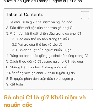
bước di chuyển đều mang ý nghĩa quyết định.
Table of Contents
Gà chọi C1 là gì? Khái niệm và nguồn gốc
Đặc điểm nổi bật của các trận gà chọi C1
Phân tích kỹ thuật chiến đấu trong gà chọi C1
Các đòn thế cơ bản trong thi đấu
Vai trò của thể lực và tốc độ
Chiến thuật của người huấn luyện
Bảng so sánh các giống gà chọi nổi tiếng trong C1
Cách theo dõi và đặt cược gà chọi C1 hiệu quả
Những trận gà chọi C1 đáng nhớ nhất
Nền tảng xem gà chọi C1 trực tuyến uy tín
Bí quyết phân tích trận đấu từ chuyên gia
Kết luận
Gà chọi C1 là gì? Khái niệm và
nguồn gốc