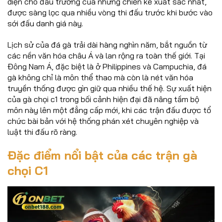
diện cho đấu trường của những chiến kê xuất sắc nhất,
được sàng lọc qua nhiều vòng thi đấu trước khi bước vào
sới đấu danh giá này.
Lịch sử của đá gà trải dài hàng nghìn năm, bắt nguồn từ
các nền văn hóa châu Á và lan rộng ra toàn thế giới. Tại
Đông Nam Á, đặc biệt là ở Philippines và Campuchia, đá
gà không chỉ là môn thể thao mà còn là nét văn hóa
truyền thống được gìn giữ qua nhiều thế hệ. Sự xuất hiện
của gà chọi c1 trong bối cảnh hiện đại đã nâng tầm bộ
môn này lên một đẳng cấp mới, khi các trận đấu được tổ
chức bài bản với hệ thống phán xét chuyên nghiệp và
luật thi đấu rõ ràng.
Đặc điểm nổi bật của các trận gà
chọi C1