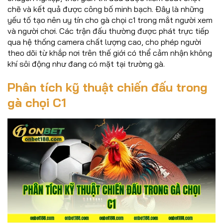
chẽ và kết quả được công bố minh bạch. Đây là những
yếu tố tạo nên uy tín cho gà chọi c1 trong mắt người xem
và người chơi. Các trận đấu thường được phát trực tiếp
qua hệ thống camera chất lượng cao, cho phép người
theo dõi từ khắp nơi trên thế giới có thể cảm nhận không
khí sôi động như đang có mặt tại trường gà.
Phân tích kỹ thuật chiến đấu trong
gà chọi C1