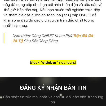
này đã cung cấp cho bạn cái nhìn toàn diện và sâu sắc về
thế giới hấp dẫn này. Nếu bạn muốn trải nghiệm trực tiếp
và tham gia đặt cược an toàn, hãy truy cập ONBET để
khám phá đầy đủ các dịch vụ và trận đấu chất lượng
nhất hiện nay.
Xem thêm: Cùng ONBET Khám Phá
Trận Đá Gà
24 Tỷ
Gây Sốt Cộng Đồng
Block
"sidebar"
not found
ĐĂNG KÝ NHẬN BẢN TIN
Cập nhật tin tức mới nhất và các ưu đãi đặc biệt từ chúng
tôi.