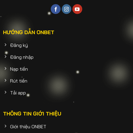
HƯỚNG DẪN ONBET
Đăng ký
Đăng nhập
Nạp tiền
Rút tiền
Tải app
THÔNG TIN GIỚI THIỆU
Giới thiệu ONBET