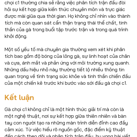
chọi c1 thường chia sẻ rằng việc phân tích trận đấu đòi
hỏi sự kết hợp giữa kiến thức chuyên môn và trực giác
được mài giũa qua thời gian. Họ không chỉ nhìn vào thành
tích mà còn quan sát cẩn thận trạng thái thể chất, tinh
thần của gà trong buổi tập trước trận và trong quá trình
khởi động.
Một số yếu tố mà chuyên gia thường xem xét khi phân
tích bao gồm độ bóng của lông gà, sự linh hoạt của chân
và cựa, ánh mắt và phản ứng với môi trường xung quanh.
Những dấu hiệu nhỏ này thường tiết lộ nhiều thông tin
quan trọng về tình trạng sức khỏe và tinh thần chiến đấu
của một chiến kê trước khi bước vào sới đấu gà chọi c1.
Kết luận
Gà chọi c1 không chỉ là một hình thức giải trí mà còn là
một nghệ thuật, nơi sự kết hợp giữa thiên nhiên và bàn
tay con người tạo ra những màn trình diễn đỉnh cao đầy
cảm xúc. Từ việc hiểu rõ nguồn gốc, đặc điểm kỹ thuật
đến cách theo dõi và phân tích trận đấu, hy vọng bài viết