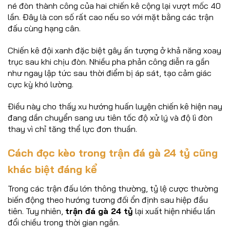
né đòn thành công của hai chiến kê cộng lại vượt mốc 40
lần. Đây là con số rất cao nếu so với mặt bằng các trận
đấu cùng hạng cân.
Chiến kê đội xanh đặc biệt gây ấn tượng ở khả năng xoay
trục sau khi chịu đòn. Nhiều pha phản công diễn ra gần
như ngay lập tức sau thời điểm bị áp sát, tạo cảm giác
cực kỳ khó lường.
Điều này cho thấy xu hướng huấn luyện chiến kê hiện nay
đang dần chuyển sang ưu tiên tốc độ xử lý và độ lì đòn
thay vì chỉ tăng thể lực đơn thuần.
Cách đọc kèo trong trận đá gà 24 tỷ cũng
khác biệt đáng kể
Trong các trận đấu lớn thông thường, tỷ lệ cược thường
biến động theo hướng tương đối ổn định sau hiệp đầu
tiên. Tuy nhiên,
trận đá gà 24 tỷ
lại xuất hiện nhiều lần
đổi chiều trong thời gian ngắn.