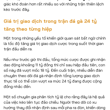
giác khó đoán hơn rất nhiều so với những trận thiên lệch
kèo trước đây.
Giá trị giao dịch trong trận đá gà 24 tỷ
tăng theo từng hiệp
Một trong những yếu tố khiến giới quan sát bất ngờ chính
là tốc độ tăng giá trị giao dịch cược trong suốt thời gian
trận đấu diễn ra.
Nếu như trước giờ thi đấu, tổng mức cược được ghi nhận
dao động khoảng 11 tỷ đồng thì chỉ sau hiệp đầu tiên, con
số này đã vượt mốc 18 tỷ. Đến cuối trận, nhiều diễn đàn
chuyên theo dõi đá gà nhận định tổng lượng giao dịch
thực tế có thể còn vượt xa mức 24 tỷ đang được cộng
đồng nhắc đến.
Một số chuyên gia phân tích tỷ lệ cho rằng đây là hệ quả
của việc kèo liên tục đảo chiều. Người theo dõi có xu
hướng thay đổi nhận định sau mỗi pha ra đòn, khiến dòng