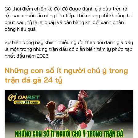
Có thời điểm chiến kê đội đỏ được đánh giá cửa trên rõ
rệt sau chuỗi tấn công liên tiếp. Thế nhưng chỉ khoảng hai
phút sau, tỷ lệ lại quay về cân bằng khi đội xanh phản
công hiệu quả.
Sự biến động này khiến nhiều người theo dõi đánh giá đây
là một trong những trận đấu có diễn biến tâm lý phức tạp
nhất đầu năm 2026.
Những con số ít người chú ý trong
trận đá gà 24 tỷ