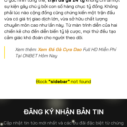
sự kiện gây chú ý bởi con số hàng chục tỷ đồng. Không
phải lúc nào cộng đồng cũng chứng kiến một trận đấu
vừa có giá trị giao dịch lớn, vừa sở hữu chất lượng
chuyên môn cao như lần này. Từ màn trình diễn của hai
chiến kê cho đến diễn biến tỷ lệ cược, mọi thứ đều tạo
cảm giác khó đoán cho người theo dõi.
Xem thêm:
Xem Đá Gà Cựa Dao
Full HD Miễn Phí
Tại ONBET Hôm Nay
Block
"sidebar"
not found
ĐĂNG KÝ NHẬN BẢN TIN
Cập nhật tin tức mới nhất và các ưu đãi đặc biệt từ chúng