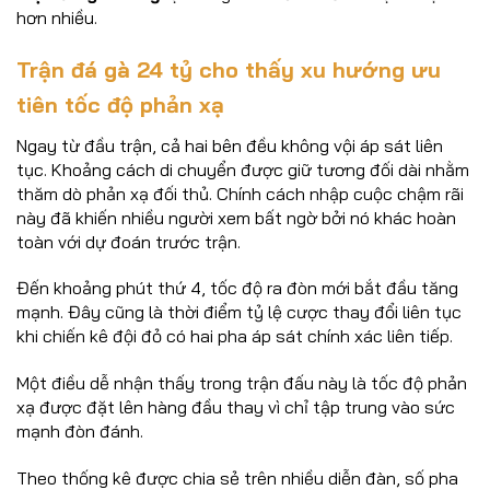
hơn nhiều.
Trận đá gà 24 tỷ cho thấy xu hướng ưu
tiên tốc độ phản xạ
Ngay từ đầu trận, cả hai bên đều không vội áp sát liên
tục. Khoảng cách di chuyển được giữ tương đối dài nhằm
thăm dò phản xạ đối thủ. Chính cách nhập cuộc chậm rãi
này đã khiến nhiều người xem bất ngờ bởi nó khác hoàn
toàn với dự đoán trước trận.
Đến khoảng phút thứ 4, tốc độ ra đòn mới bắt đầu tăng
mạnh. Đây cũng là thời điểm tỷ lệ cược thay đổi liên tục
khi chiến kê đội đỏ có hai pha áp sát chính xác liên tiếp.
Một điều dễ nhận thấy trong trận đấu này là tốc độ phản
xạ được đặt lên hàng đầu thay vì chỉ tập trung vào sức
mạnh đòn đánh.
Theo thống kê được chia sẻ trên nhiều diễn đàn, số pha