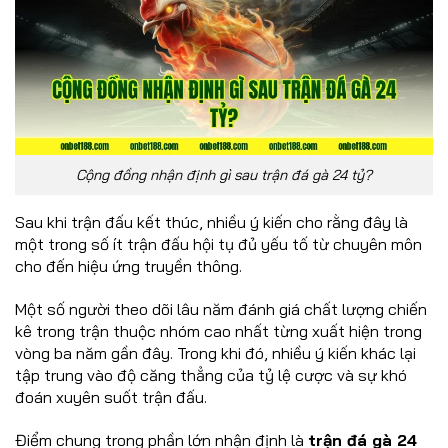
Cộng đồng nhận định gì sau trận đá gà 24 tỷ?
Sau khi trận đấu kết thúc, nhiều ý kiến cho rằng đây là
một trong số ít trận đấu hội tụ đủ yếu tố từ chuyên môn
cho đến hiệu ứng truyền thông.
Một số người theo dõi lâu năm đánh giá chất lượng chiến
kê trong trận thuộc nhóm cao nhất từng xuất hiện trong
vòng ba năm gần đây. Trong khi đó, nhiều ý kiến khác lại
tập trung vào độ căng thẳng của tỷ lệ cược và sự khó
đoán xuyên suốt trận đấu.
Điểm chung trong phần lớn nhận định là
trận đá gà 24